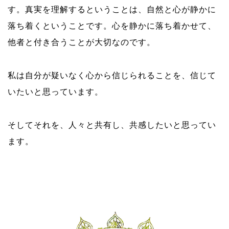
す。真実を理解するということは、自然と心が静かに
落ち着くということです。心を静かに落ち着かせて、
他者と付き合うことが大切なのです。
私は自分が疑いなく心から信じられることを、信じて
いたいと思っています。
そしてそれを、人々と共有し、共感したいと思ってい
ます。