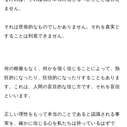
ません。
それは世俗的なものでしかありません。それを真実と
することは到底できません。
何の根拠もなく、何かを強く信じることによって、熱
狂的になったり、狂信的になったりすることもありま
す。これは、人間の盲目的な信じ方です。それを盲信
といいます。
正しい理性をもって本当のことであると認識される事
実を、確かに信じる心を私たちは持っているはずで