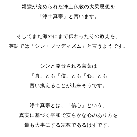
親鸞が究められた浄土仏教の大乗思想を
「浄土真宗」と言います。
そしてまた海外にまで伝わったその教えを、
英語では「シン・ブッディズム」と言うようです。
シンと発音される言葉は
「真」とも「信」とも「心」とも
言い換えることが出来そうです。
浄土真宗とは、「信心」という、
真実に基づく平和で安らかな心のあり方を
最も大事にする宗教であるはずです。