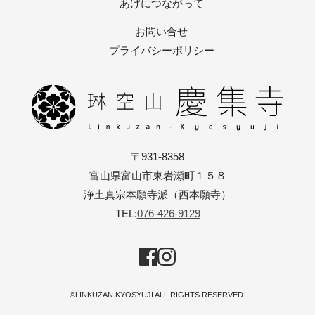
あげにつながって
お問い合せ
プライバシーポリシー
〒931-8358
富山県富山市東岩瀬町１５８
浄土真宗本願寺派（西本願寺）
TEL:
076-426-9129
©LINKUZAN KYOSYUJI ALL RIGHTS RESERVED.