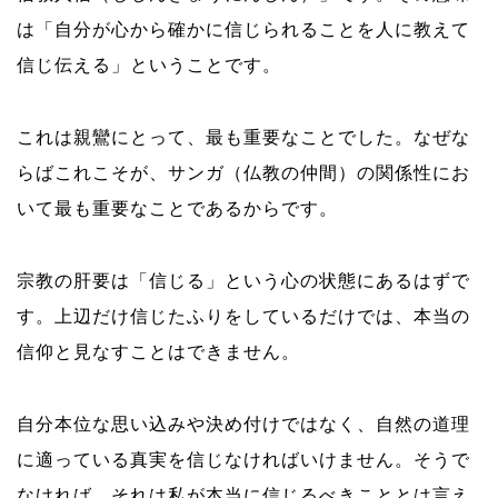
は「自分が心から確かに信じられることを人に教えて
信じ伝える」ということです。
これは親鸞にとって、最も重要なことでした。なぜな
らばこれこそが、サンガ（仏教の仲間）の関係性にお
いて最も重要なことであるからです。
宗教の肝要は「信じる」という心の状態にあるはずで
す。上辺だけ信じたふりをしているだけでは、本当の
信仰と見なすことはできません。
自分本位な思い込みや決め付けではなく、自然の道理
に適っている真実を信じなければいけません。そうで
なければ、それは私が本当に信じるべきこととは言え