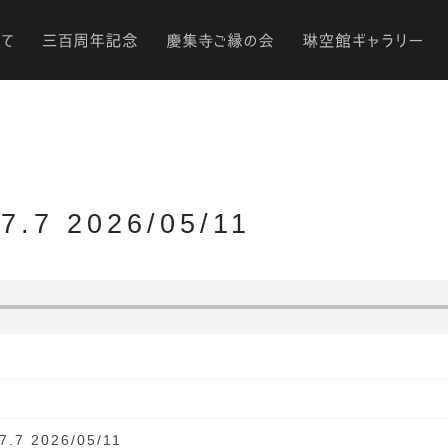
7 2026/05/11
7 2026/05/11