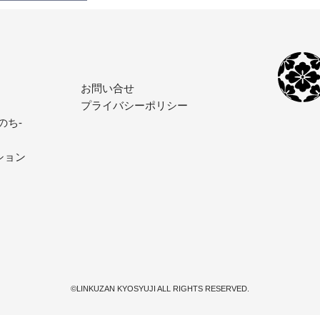
お問い合せ
プライバシーポリシー
のち-
ション
©LINKUZAN KYOSYUJI ALL RIGHTS RESERVED.